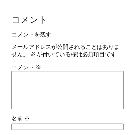
コメント
コメントを残す
メールアドレスが公開されることはありま
せん。
※
が付いている欄は必須項目です
コメント
※
名前
※