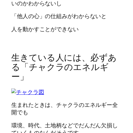
いのかわからないし
「他人の心」の仕組みがわからないと
人を動かすことができない
生きている人には、必ずあ
る「チャクラのエネルギ
ー」
生まれたときは、チャクラのエネルギー全
開でも
環境、時代、土地柄などでだんだん欠損し
ていくものなんだそうです。