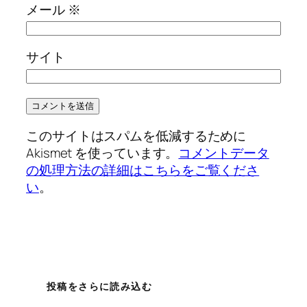
メール
※
サイト
このサイトはスパムを低減するために
Akismet を使っています。
コメントデータ
の処理方法の詳細はこちらをご覧くださ
い
。
投稿をさらに読み込む