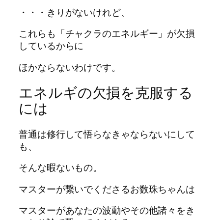
・・・きりがないけれど、
これらも「チャクラのエネルギー」が欠損
しているからに
ほかならないわけです。
エネルギの欠損を克服する
には
普通は修行して悟らなきゃならないにして
も、
そんな暇ないもの。
マスターが繋いでくださるお数珠ちゃんは
マスターがあなたの波動やその他諸々をき