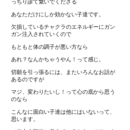
っちり診て繋いでくださる
あなただけにしか効かない子達です。
欠損しているチャクラのエネルギーにガン
ガン注入されていくので
もともと体の調子が悪い方なら
あれ？なんかちゃうやん！って感じ。
切願を引っ張るには、またいろんなお話が
あるのですが
マジ、変わりたいし！って心の底から思う
のなら
こんなに面白い子達は他にはいないって、
思います。