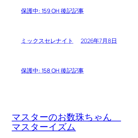
保護中: 159 OH 後記記事
2026年7月8日
ミックスセレナイト
保護中: 158 OH 後記記事
マスターのお数珠ちゃん
マスターイズム