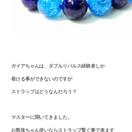
ガイアちゃんは、ダブルリパルス経験者しか
着ける事ができないのですが
ストラップはどうなんだろう？
マスターに聞いてきました。
お数珠ちゃん使いならストラップ繋ぐ事で来ます