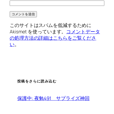
このサイトはスパムを低減するために
Akismet を使っています。
コメントデータ
の処理方法の詳細はこちらをご覧くださ
い
。
投稿をさらに読み込む
保護中: 夜勉491 サプライズ神回