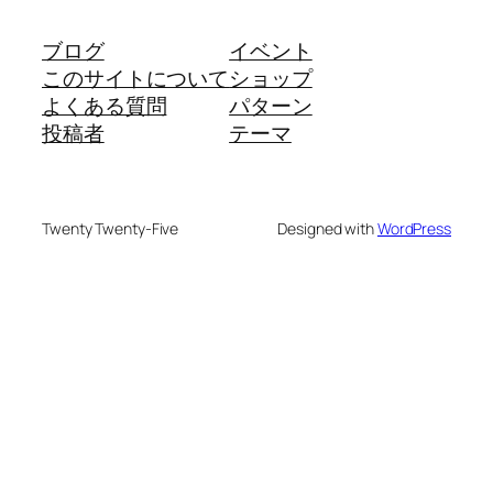
ブログ
イベント
このサイトについて
ショップ
よくある質問
パターン
投稿者
テーマ
Twenty Twenty-Five
Designed with
WordPress