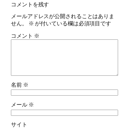
コメントを残す
メールアドレスが公開されることはありま
せん。
※
が付いている欄は必須項目です
コメント
※
名前
※
メール
※
サイト