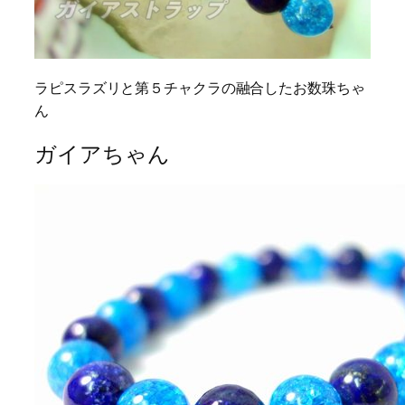
ラピスラズリと第５チャクラの融合したお数珠ちゃ
ん
ガイアちゃん