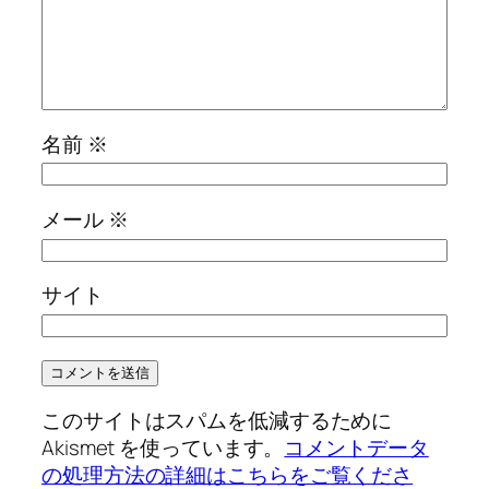
名前
※
メール
※
サイト
このサイトはスパムを低減するために
Akismet を使っています。
コメントデータ
の処理方法の詳細はこちらをご覧くださ