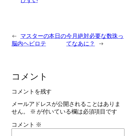
←
マスターの本日の
今月絶対必要な数珠っ
脳内ヘビロテ
てなあに？
→
コメント
コメントを残す
メールアドレスが公開されることはありま
せん。
※
が付いている欄は必須項目です
コメント
※