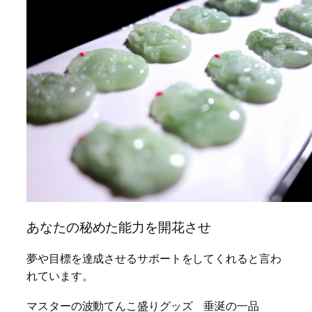
あなたの秘めた能力を開花させ
夢や目標を達成させるサポートをしてくれると言わ
れています。
マスターの波動てんこ盛りグッズ 垂涎の一品