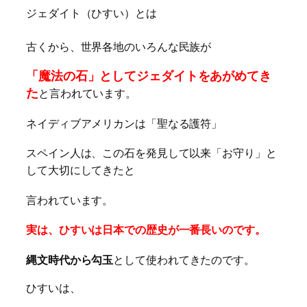
ジェダイト（ひすい）とは
古くから、世界各地のいろんな民族が
「魔法の石」としてジェダイトをあがめてき
た
と言われています。
ネイディブアメリカンは「聖なる護符」
スペイン人は、この石を発見して以来「お守り」と
して大切にしてきたと
言われています。
実は、ひすいは日本での歴史が一番長いのです。
縄文時代から勾玉
として使われてきたのです。
ひすいは、