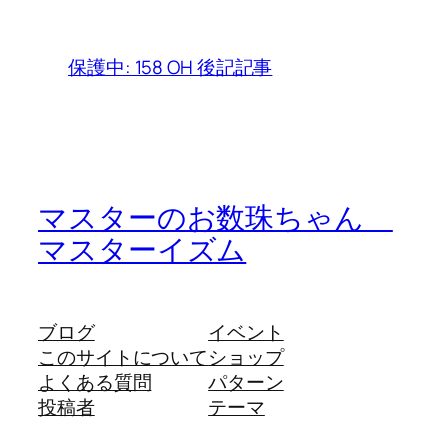
保護中: 158 OH 後記記事
マスターのお数珠ちゃん
マスターイズム
ブログ
イベント
このサイトについて
ショップ
よくある質問
パターン
投稿者
テーマ