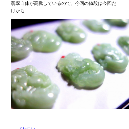
翡翠自体が高騰しているので、今回の値段は今回だ
けかも
ひすい