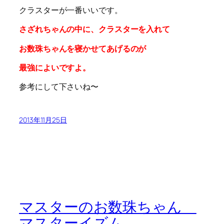
クラスターが一番いいです。
さざれちゃんの中に、クラスターを入れて
お数珠ちゃんを寝かせてあげるのが
最強によいですよ。
参考にして下さいね〜
2013年11月25日
マスターのお数珠ちゃん
マスターイズム