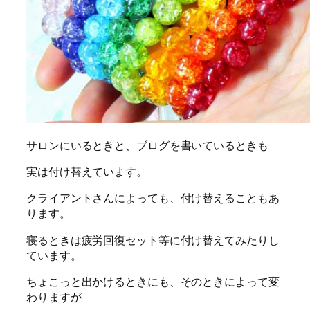
サロンにいるときと、ブログを書いているときも
実は付け替えています。
クライアントさんによっても、付け替えることもあ
ります。
寝るときは疲労回復セット等に付け替えてみたりし
ています。
ちょこっと出かけるときにも、そのときによって変
わりますが