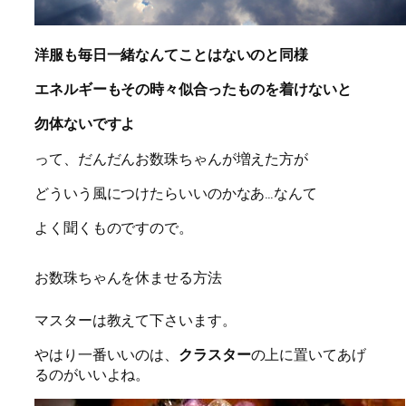
洋服も毎日一緒なんてことはないのと同様
エネルギーもその時々似合ったものを着けないと
勿体ないですよ
って、だんだんお数珠ちゃんが増えた方が
どういう風につけたらいいのかなあ…なんて
よく聞くものですので。
お数珠ちゃんを休ませる方法
マスターは教えて下さいます。
やはり一番いいのは、
クラスター
の上に置いてあげ
るのがいいよね。