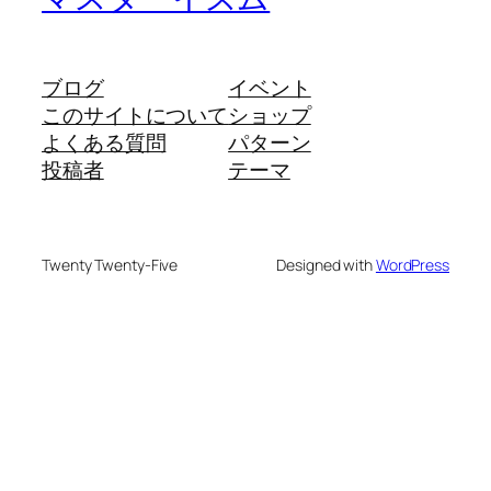
ブログ
イベント
このサイトについて
ショップ
よくある質問
パターン
投稿者
テーマ
Twenty Twenty-Five
Designed with
WordPress