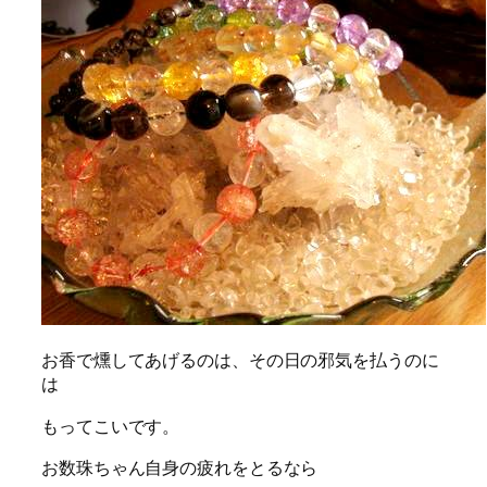
お香で燻してあげるのは、その日の邪気を払うのに
は
もってこいです。
お数珠ちゃん自身の疲れをとるなら