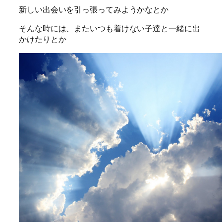
新しい出会いを引っ張ってみようかなとか
そんな時には、またいつも着けない子達と一緒に出
かけたりとか