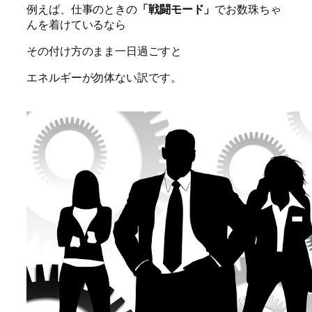
例えば、仕事のときの
「戦闘モード」
でお数珠ちゃ
んを着けているなら
その付け方のまま一日過ごすと
エネルギーが勿体ない訳です。