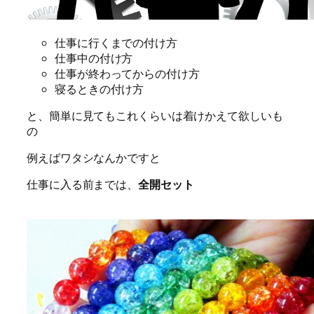
仕事に行くまでの付け方
仕事中の付け方
仕事が終わってからの付け方
寝るときの付け方
と、簡単に見てもこれくらいは着けかえて欲しいも
の
例えばワタシなんかですと
仕事に入る前までは、
全開セット