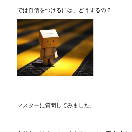
では自信をつけるには、どうするの？
マスターに質問してみました。