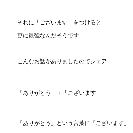
それに「ございます」をつけると
更に最強なんだそうです
こんなお話がありましたのでシェア
「ありがとう」＋「ございます」
「ありがとう」という言葉に「ございます」