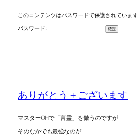
このコンテンツはパスワードで保護されていま
パスワード:
ありがとう＋ございます
マスターOHで「言霊」を倣うのですが
そのなかでも最強なのが