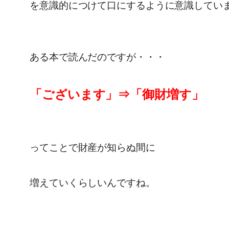
を意識的につけて口にするように意識してい
ある本で読んだのですが・・・
「ございます」⇒「御財増す」
ってことで財産が知らぬ間に
増えていくらしいんですね。