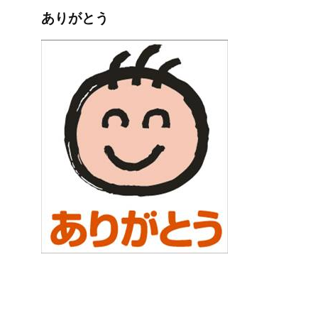
ありがとう