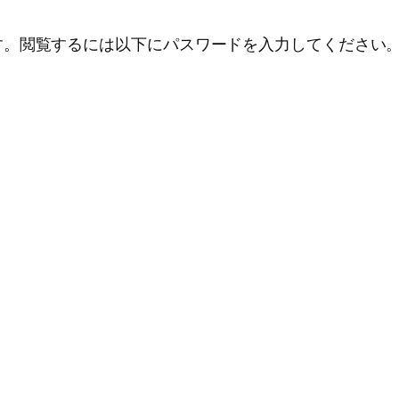
す。閲覧するには以下にパスワードを入力してください