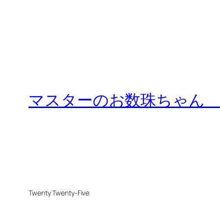
マスターのお数珠ちゃん
Twenty Twenty-Five